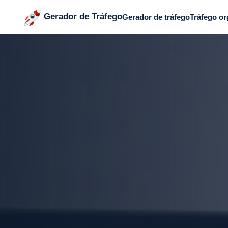
Gerador de Tráfego
Gerador de tráfego
Tráfego or