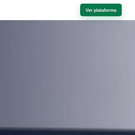
Ver plataforma