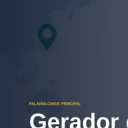
PALAVRA-CHAVE PRINCIPAL
Gerador 